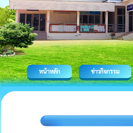
หน้าหลัก
ข่าวกิจกรรม