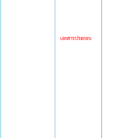
เอกสารประกอบ