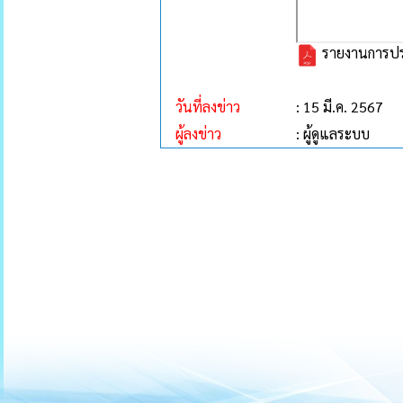
รายงานการประ
วันที่ลงข่าว
: 15 มี.ค. 2567
ผู้ลงข่าว
: ผู้ดูแลระบบ