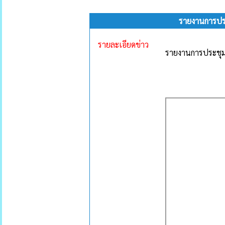
รายงานการปร
รายละเอียดข่าว
รายงานการประชุม